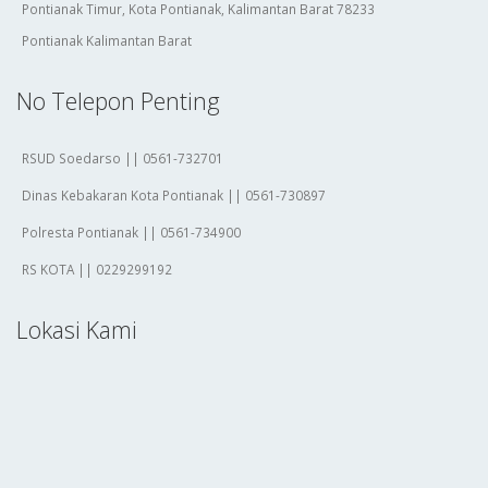
Pontianak Timur, Kota Pontianak, Kalimantan Barat 78233
Pontianak Kalimantan Barat
No Telepon Penting
RSUD Soedarso || 0561-732701
Dinas Kebakaran Kota Pontianak || 0561-730897
Polresta Pontianak || 0561-734900
RS KOTA || 0229299192
Lokasi Kami